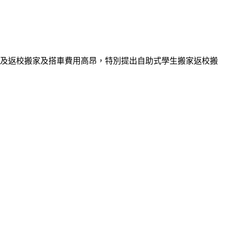
及返校搬家及搭車費用高昂，特別提出自助式學生搬家返校搬