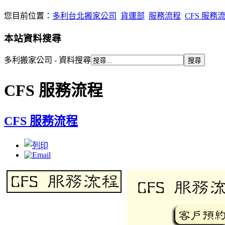
您目前位置：
多利台北搬家公司
貨運部
服務流程
CFS 服務
本站資料搜尋
多利搬家公司 - 資料搜尋
CFS 服務流程
CFS 服務流程