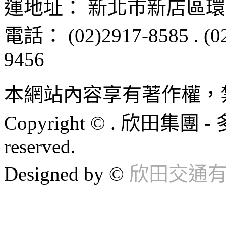
運地址：
新北市新店區
環
電話：
(02)2917-8585
.
(0
9456
本網站內容享有著作權，
Copyright © . 欣田集團 -
reserved.
Designed by ©
欣田交通有