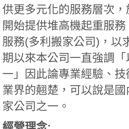
供更多元化的服務層次，於
開始提供堆高機起重服務
服務(多利搬家公司)，
期以來本公司一直強調「
一」因此論專業經驗、技
業界的翹楚，可以說是國
家公司之一。
經營理念
: