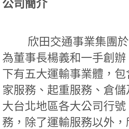
公司簡介
欣田交通事業集團於
為董事長楊義和一手創辦
下有五大運輸事業體，包
家服務、起重服務、倉儲
大台北地區各大公司行號
務，除了運輸服務以外，