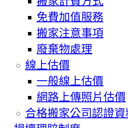
搬家計費方式
免費加值服務
搬家注意事項
廢棄物處理
線上估價
一般線上估價
網路上傳照片估價
合格搬家公司認證資