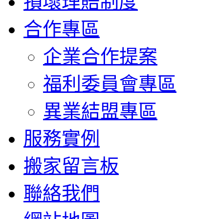
損壞理賠制度
合作專區
企業合作提案
福利委員會專區
異業結盟專區
服務實例
搬家留言板
聯絡我們