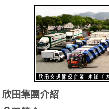
欣田集團介紹