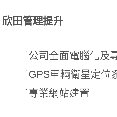
欣田管理提升
˙公司全面電腦化及專
˙GPS車輛衛星定位
˙專業網站建置