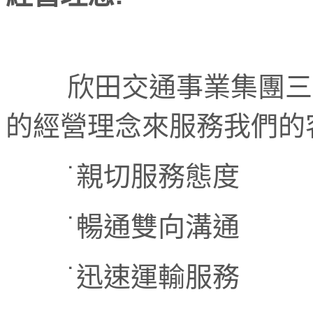
欣田交通事業集團三十
的經營理念來服務我們的
˙親切服務態度
˙暢通雙向溝通
˙
迅速運輸服務