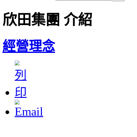
欣田集團 介紹
經營理念