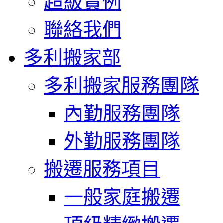
超級實例
聯絡我們
多利搬家部
多利搬家服務團隊
內勤服務團隊
外勤服務團隊
搬遷服務項目
一般家庭搬遷