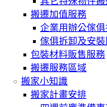
其它特殊物件搬
搬遷加值服務
企業用辦公傢俱
傢俱拆卸及安裝
包裝材料販售服務
搬遷服務區域
搬家小知識
搬家計畫安排