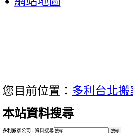
網站地圖
您目前位置：
多利台北搬
本站資料搜尋
多利搬家公司 - 資料搜尋