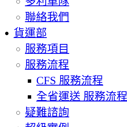
多利車隊
聯絡我們
貨運部
服務項目
服務流程
CFS 服務流程
全省運送 服務流
疑難諮詢