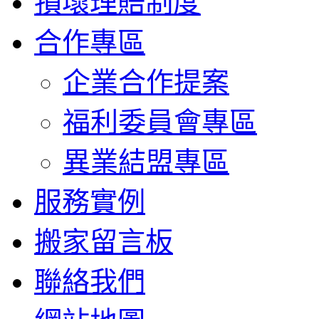
損壞理賠制度
合作專區
企業合作提案
福利委員會專區
異業結盟專區
服務實例
搬家留言板
聯絡我們