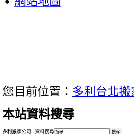
網站地圖
您目前位置：
多利台北搬
本站資料搜尋
多利搬家公司 - 資料搜尋