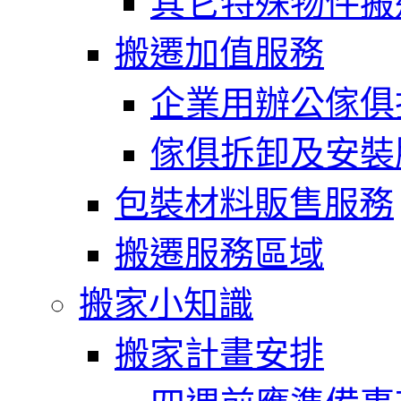
其它特殊物件搬
搬遷加值服務
企業用辦公傢俱
傢俱拆卸及安裝
包裝材料販售服務
搬遷服務區域
搬家小知識
搬家計畫安排