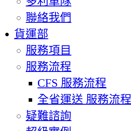
多利車隊
聯絡我們
貨運部
服務項目
服務流程
CFS 服務流程
全省運送 服務流
疑難諮詢