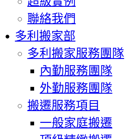
超級實例
聯絡我們
多利搬家部
多利搬家服務團隊
內勤服務團隊
外勤服務團隊
搬遷服務項目
一般家庭搬遷