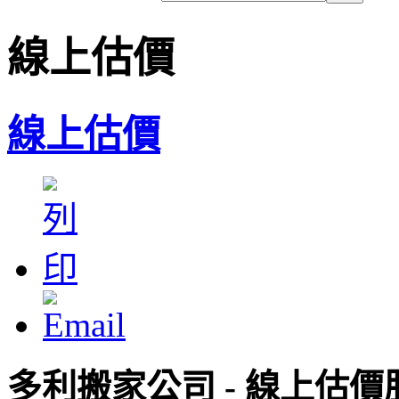
線上估價
線上估價
多利搬家公司 - 線上估價