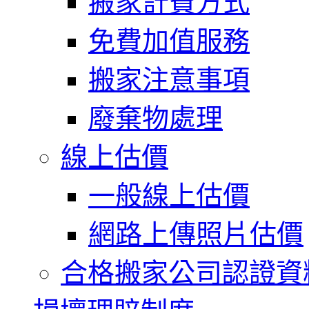
搬家計費方式
免費加值服務
搬家注意事項
廢棄物處理
線上估價
一般線上估價
網路上傳照片估價
合格搬家公司認證資