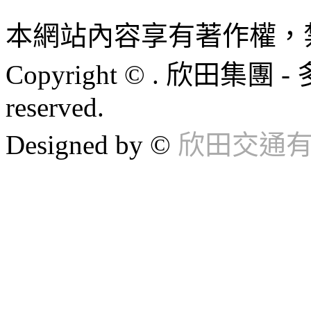
本網站內容享有著作權，
Copyright © . 欣田集團 -
reserved.
Designed by ©
欣田交通有