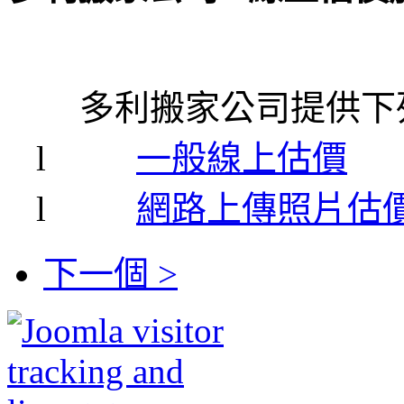
多利搬家公司提供下列
l
一般線上估價
l
網路上傳照片估
下一個 >