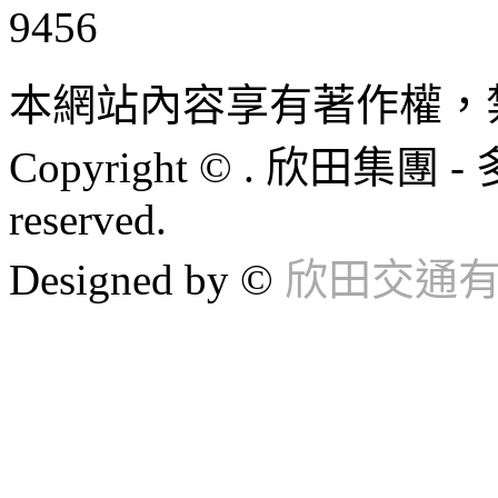
9456
本網站內容享有著作權，
Copyright © . 欣田集團 -
reserved.
Designed by ©
欣田交通有