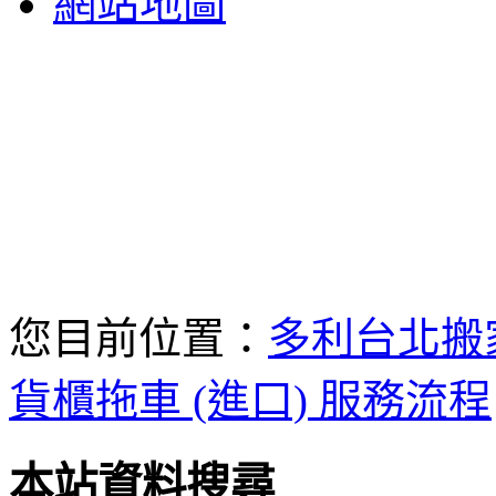
網站地圖
您目前位置：
多利台北搬
貨櫃拖車 (進口) 服務流程
本站資料搜尋