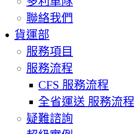
多利車隊
聯絡我們
貨運部
服務項目
服務流程
CFS 服務流程
全省運送 服務流
疑難諮詢