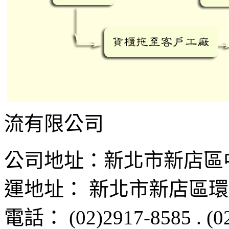
流有限公司
公司地址：
新北市新店區
運地址：
新北市新店區
環
電話：
(02)2917-8585
.
(0