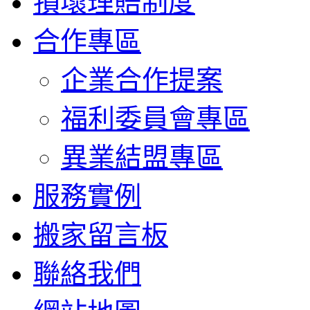
損壞理賠制度
合作專區
企業合作提案
福利委員會專區
異業結盟專區
服務實例
搬家留言板
聯絡我們