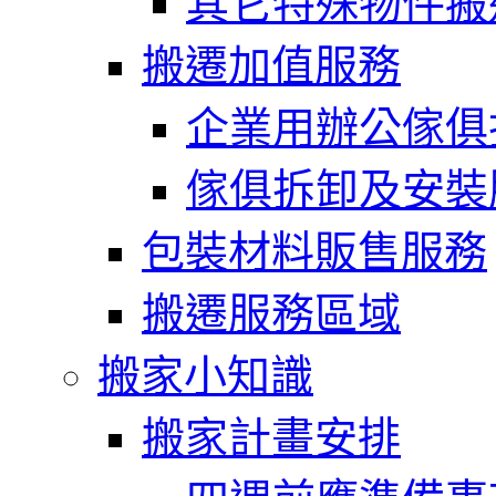
其它特殊物件搬
搬遷加值服務
企業用辦公傢俱
傢俱拆卸及安裝
包裝材料販售服務
搬遷服務區域
搬家小知識
搬家計畫安排