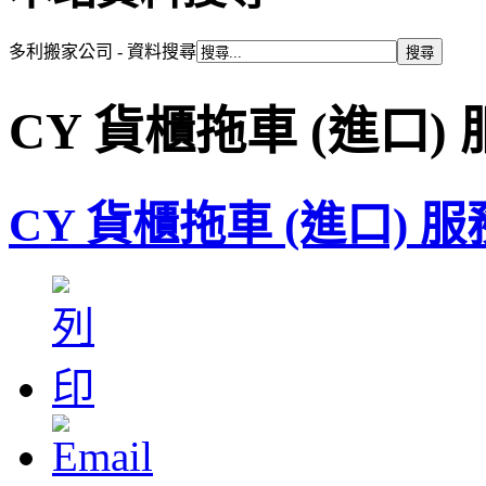
多利搬家公司 - 資料搜尋
CY 貨櫃拖車 (進口)
CY 貨櫃拖車 (進口) 