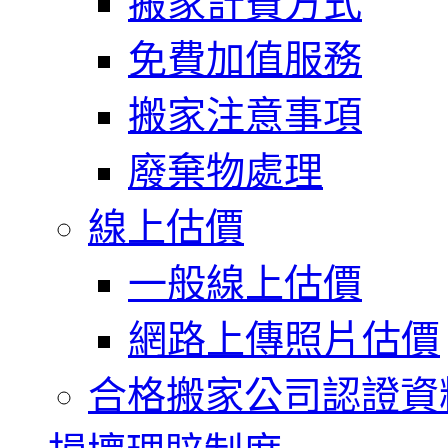
搬家計費方式
免費加值服務
搬家注意事項
廢棄物處理
線上估價
一般線上估價
網路上傳照片估價
合格搬家公司認證資