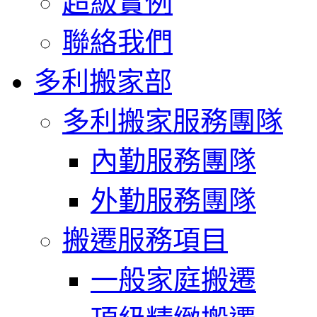
超級實例
聯絡我們
多利搬家部
多利搬家服務團隊
內勤服務團隊
外勤服務團隊
搬遷服務項目
一般家庭搬遷