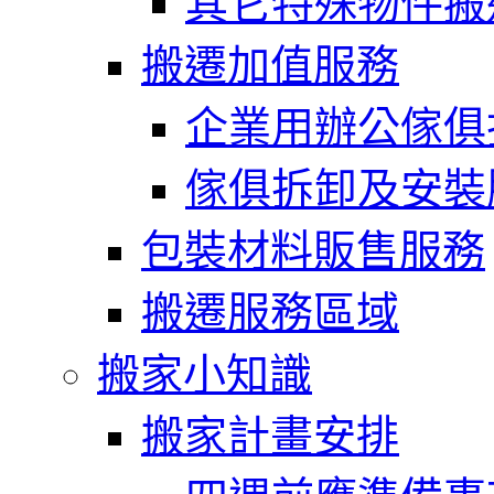
其它特殊物件搬
搬遷加值服務
企業用辦公傢俱
傢俱拆卸及安裝
包裝材料販售服務
搬遷服務區域
搬家小知識
搬家計畫安排