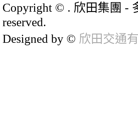
Copyright © . 欣田集團 -
reserved.
Designed by ©
欣田交通有