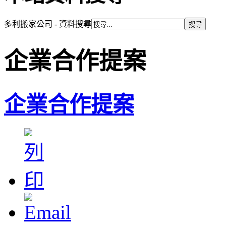
多利搬家公司 - 資料搜尋
企業合作提案
企業合作提案