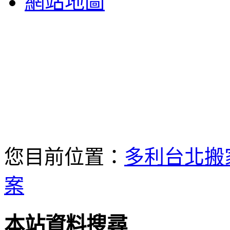
網站地圖
您目前位置：
多利台北搬
案
本站資料搜尋