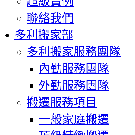
超級實例
聯絡我們
多利搬家部
多利搬家服務團隊
內勤服務團隊
外勤服務團隊
搬遷服務項目
一般家庭搬遷