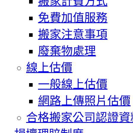
搬家計費方式
免費加值服務
搬家注意事項
廢棄物處理
線上估價
一般線上估價
網路上傳照片估價
合格搬家公司認證資