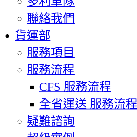
多利車隊
聯絡我們
貨運部
服務項目
服務流程
CFS 服務流程
全省運送 服務流
疑難諮詢