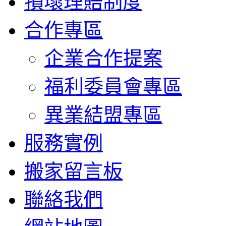
損壞理賠制度
合作專區
企業合作提案
福利委員會專區
異業結盟專區
服務實例
搬家留言板
聯絡我們