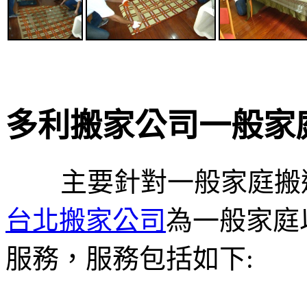
多利搬家公司一般家
主要針對一般家庭搬遷
台北搬家公司
為一般家庭
服務，服務包括如下: