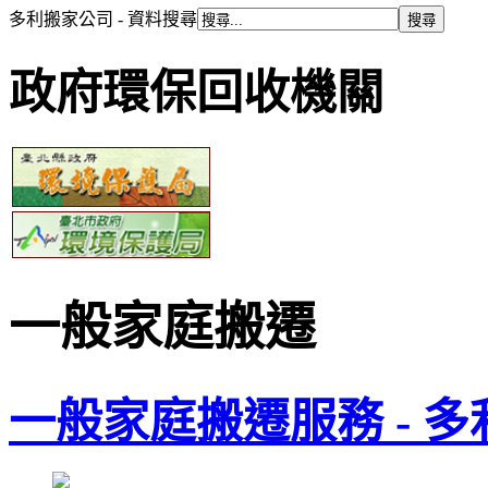
多利搬家公司 - 資料搜尋
政府環保回收機關
一般家庭搬遷
一般家庭搬遷服務 - 