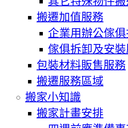
其它特殊物件搬
搬遷加值服務
企業用辦公傢俱
傢俱拆卸及安裝
包裝材料販售服務
搬遷服務區域
搬家小知識
搬家計畫安排