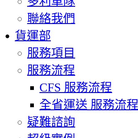
多利車隊
聯絡我們
貨運部
服務項目
服務流程
CFS 服務流程
全省運送 服務流
疑難諮詢