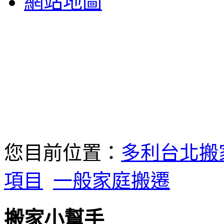
網站地圖
您目前位置：
多利台北搬
項目
一般家庭搬遷
搬家小幫手