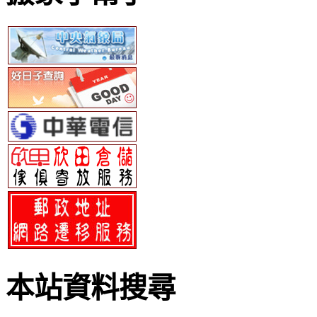
本站資料搜尋