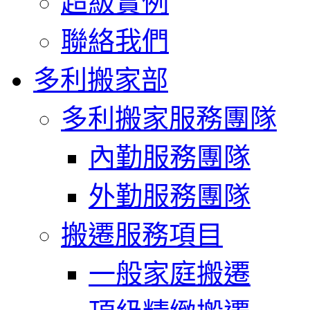
超級實例
聯絡我們
多利搬家部
多利搬家服務團隊
內勤服務團隊
外勤服務團隊
搬遷服務項目
一般家庭搬遷