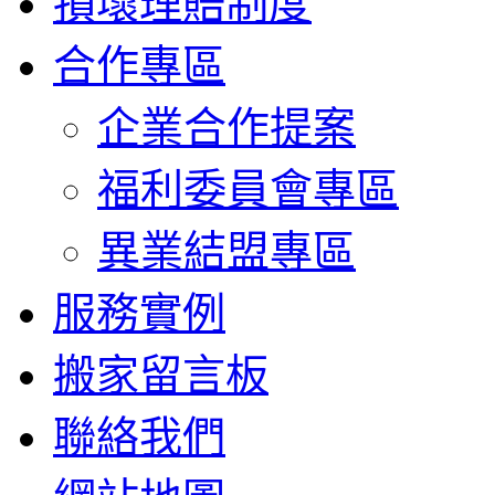
損壞理賠制度
合作專區
企業合作提案
福利委員會專區
異業結盟專區
服務實例
搬家留言板
聯絡我們