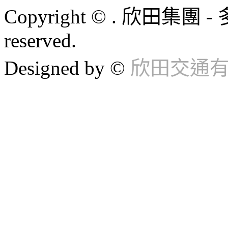
Copyright © . 欣田集團 -
reserved.
Designed by ©
欣田交通有