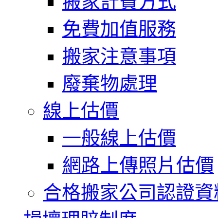
搬家計費方式
免費加值服務
搬家注意事項
廢棄物處理
線上估價
一般線上估價
網路上傳照片估價
合格搬家公司認證資