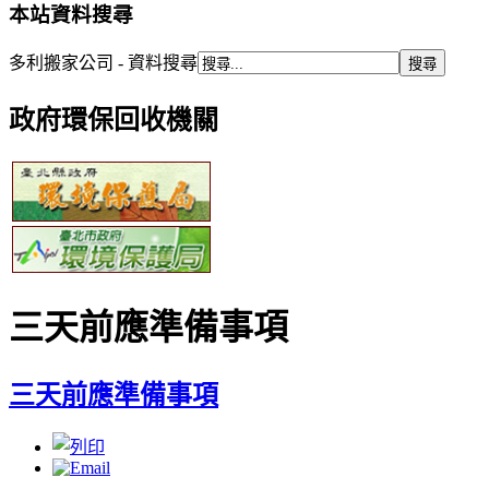
本站資料搜尋
多利搬家公司 - 資料搜尋
政府環保回收機關
三天前應準備事項
三天前應準備事項