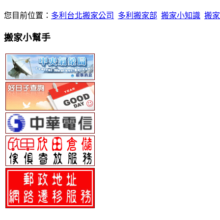
您目前位置：
多利台北搬家公司
多利搬家部
搬家小知識
搬家
搬家小幫手