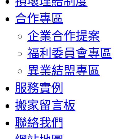
損壞理賠制度
合作專區
企業合作提案
福利委員會專區
異業結盟專區
服務實例
搬家留言板
聯絡我們