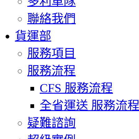
多利車隊
聯絡我們
貨運部
服務項目
服務流程
CFS 服務流程
全省運送 服務流
疑難諮詢