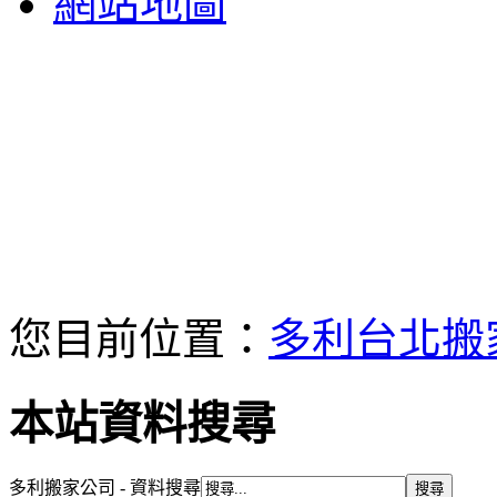
網站地圖
您目前位置：
多利台北搬
本站資料搜尋
多利搬家公司 - 資料搜尋