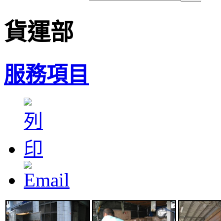
貨運部
服務項目