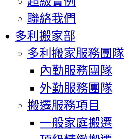
超級實例
聯絡我們
多利搬家部
多利搬家服務團隊
內勤服務團隊
外勤服務團隊
搬遷服務項目
一般家庭搬遷