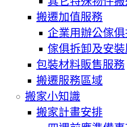
其它特殊物件搬
搬遷加值服務
企業用辦公傢俱
傢俱拆卸及安裝
包裝材料販售服務
搬遷服務區域
搬家小知識
搬家計畫安排