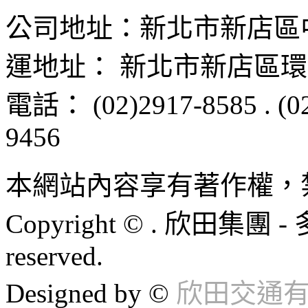
公司地址：
新北市新店區
運地址：
新北市新店區
環
電話：
(02)2917-8585
.
(0
9456
本網站內容享有著作權，
Copyright © . 欣田集團 -
reserved.
Designed by ©
欣田交通有