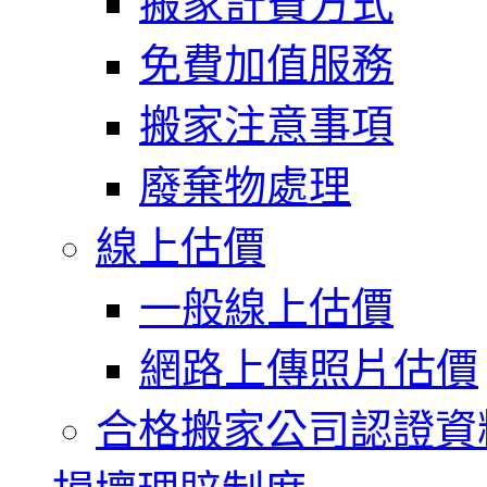
搬家計費方式
免費加值服務
搬家注意事項
廢棄物處理
線上估價
一般線上估價
網路上傳照片估價
合格搬家公司認證資