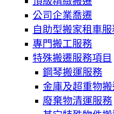
頂級精緻搬遷
公司企業喬遷
自助型搬家租車服
專門搬工服務
特殊搬遷服務項目
鋼琴搬運服務
金庫及超重物搬
廢棄物清運服務