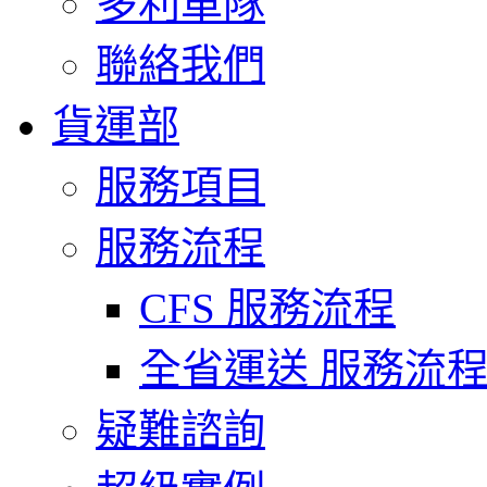
多利車隊
聯絡我們
貨運部
服務項目
服務流程
CFS 服務流程
全省運送 服務流
疑難諮詢