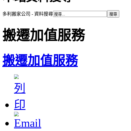
多利搬家公司 - 資料搜尋
搬遷加值服務
搬遷加值服務