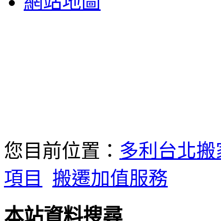
網站地圖
您目前位置：
多利台北搬
項目
搬遷加值服務
本站資料搜尋