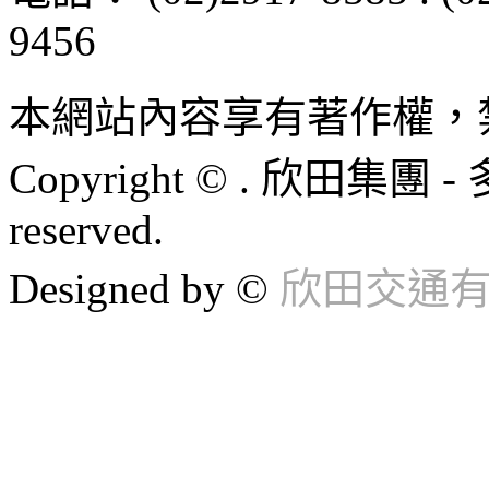
9456
本網站內容享有著作權，
Copyright © . 欣田集團 -
reserved.
Designed by ©
欣田交通有