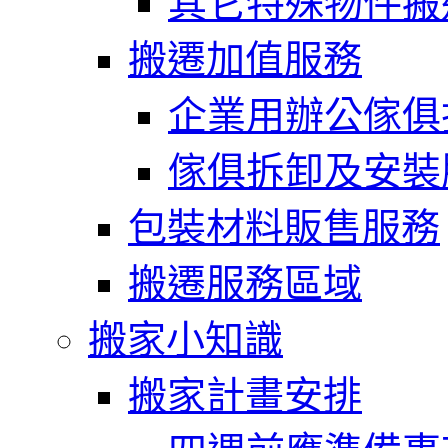
其它特殊物件搬
搬遷加值服務
企業用辦公傢俱
傢俱拆卸及安裝
包裝材料販售服務
搬遷服務區域
搬家小知識
搬家計畫安排