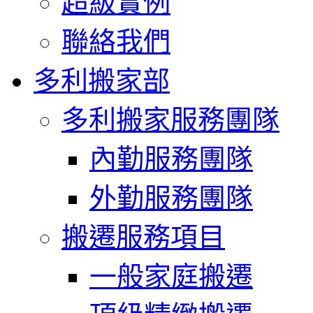
超級實例
聯絡我們
多利搬家部
多利搬家服務團隊
內勤服務團隊
外勤服務團隊
搬遷服務項目
一般家庭搬遷