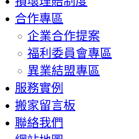
損壞理賠制度
合作專區
企業合作提案
福利委員會專區
異業結盟專區
服務實例
搬家留言板
聯絡我們