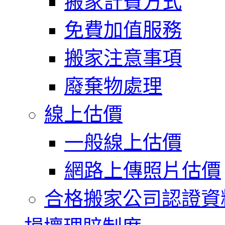
搬家計費方式
免費加值服務
搬家注意事項
廢棄物處理
線上估價
一般線上估價
網路上傳照片估價
合格搬家公司認證資