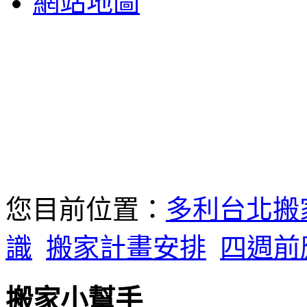
網站地圖
您目前位置：
多利台北搬
識
搬家計畫安排
四週前
搬家小幫手