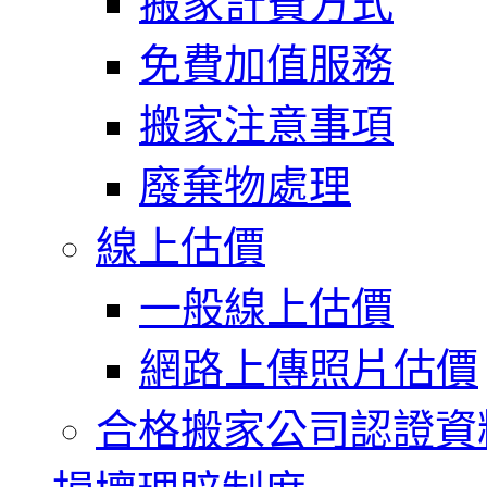
搬家計費方式
免費加值服務
搬家注意事項
廢棄物處理
線上估價
一般線上估價
網路上傳照片估價
合格搬家公司認證資