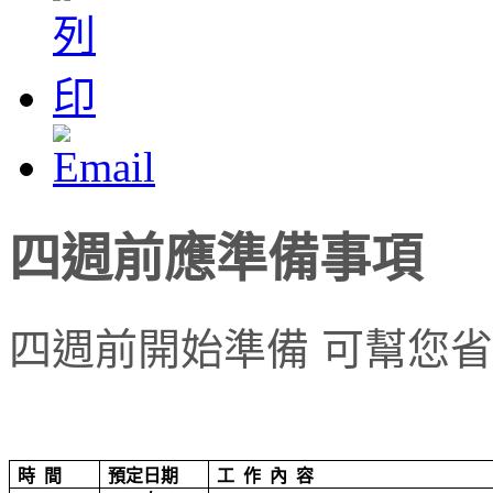
四週前應準備事項
四週前開始準備 可幫您
時
間
預定日期
工
作
內
容