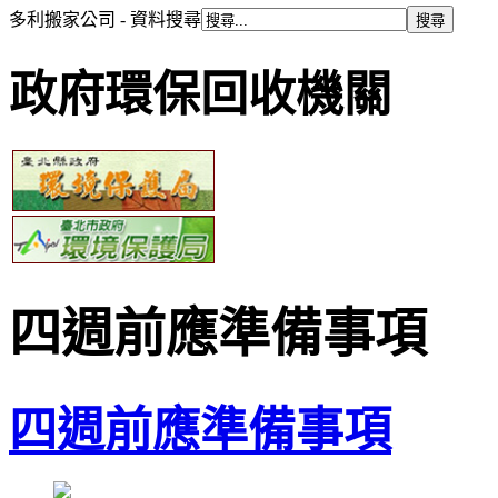
多利搬家公司 - 資料搜尋
政府環保回收機關
四週前應準備事項
四週前應準備事項