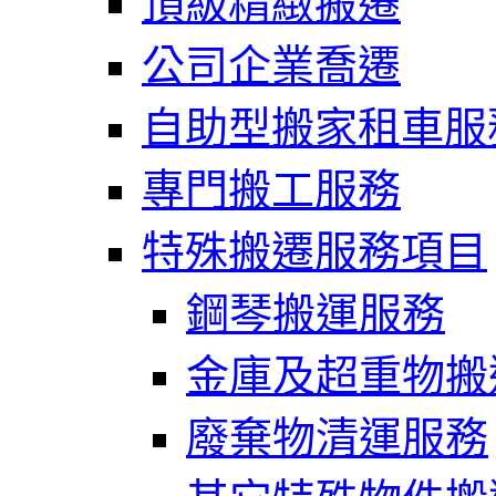
頂級精緻搬遷
公司企業喬遷
自助型搬家租車服
專門搬工服務
特殊搬遷服務項目
鋼琴搬運服務
金庫及超重物搬
廢棄物清運服務