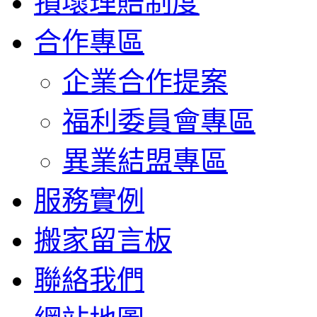
損壞理賠制度
合作專區
企業合作提案
福利委員會專區
異業結盟專區
服務實例
搬家留言板
聯絡我們