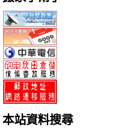
本站資料搜尋