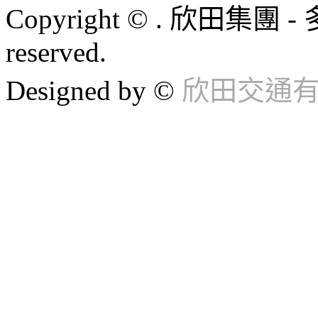
Copyright © . 欣田集團 -
reserved.
Designed by ©
欣田交通有