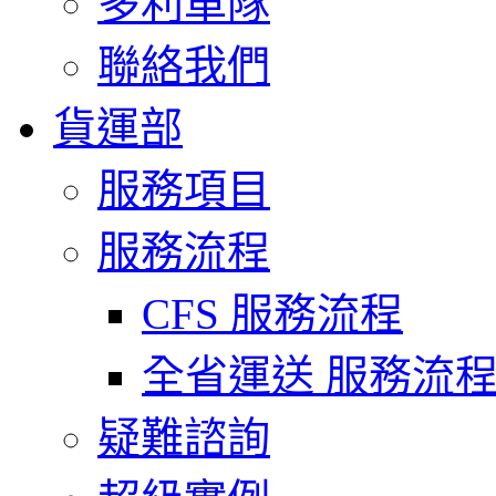
多利車隊
聯絡我們
貨運部
服務項目
服務流程
CFS 服務流程
全省運送 服務流
疑難諮詢