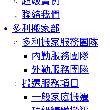
超級實例
聯絡我們
多利搬家部
多利搬家服務團隊
內勤服務團隊
外勤服務團隊
搬遷服務項目
一般家庭搬遷