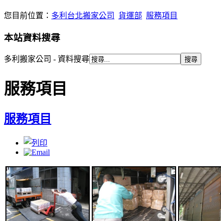
您目前位置：
多利台北搬家公司
貨運部
服務項目
本站資料搜尋
多利搬家公司 - 資料搜尋
服務項目
服務項目