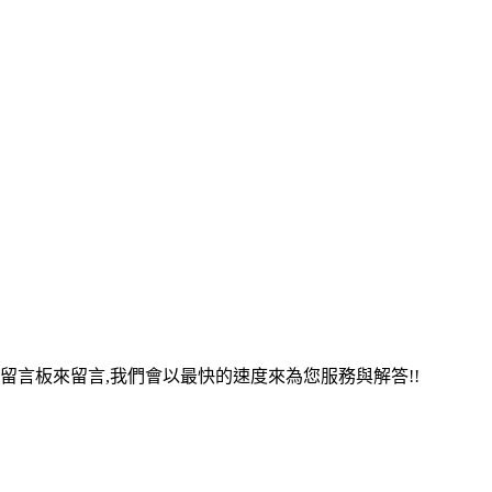
留言板來留言,我們會以最快的速度來為您服務與解答!!