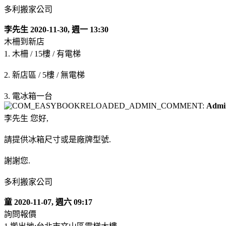
多利搬家公司
李先生
2020-11-30, 週一 13:30
木柵到新店
1. 木柵 / 15樓 / 有電梯
2. 新店區 / 5樓 / 無電梯
3. 電冰箱一台
Admi
李先生 您好,
請提供冰箱尺寸或是廠牌型號.
謝謝您.
多利搬家公司
童
2020-11-07, 週六 09:17
詢問報價