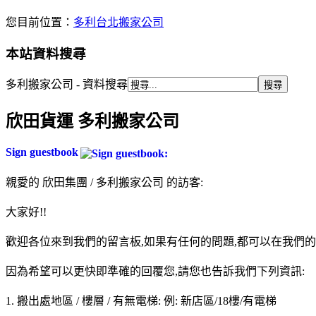
您目前位置：
多利台北搬家公司
本站資料搜尋
多利搬家公司 - 資料搜尋
欣田貨運 多利搬家公司
Sign guestbook
親愛的 欣田集團 / 多利搬家公司 的訪客:
大家好!!
歡迎各位來到我們的留言板,如果有任何的問題,都可以在我們的
因為希望可以更快即準確的回覆您,請您也告訴我們下列資訊:
1. 搬出處地區 / 樓層 / 有無電梯: 例: 新店區/18樓/有電梯