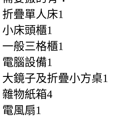
折疊單人床1
小床頭櫃1
一般三格櫃1
電腦設備1
大鏡子及折疊小方桌1
雜物紙箱4
電風扇1