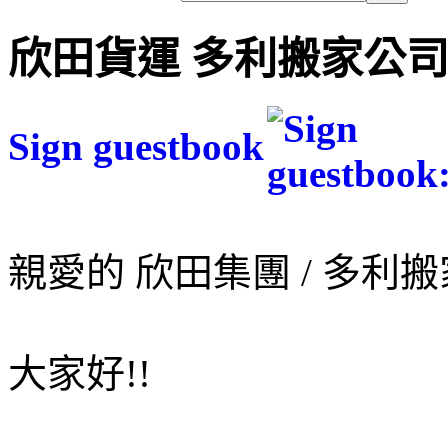
欣田貨運 多利搬家公
Sign guestbook
親愛的 欣田集團 / 多利搬
大家好!!