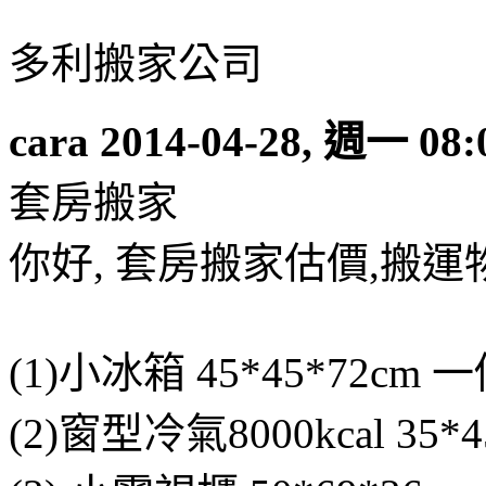
多利搬家公司
cara
2014-04-28, 週一 08:
套房搬家
你好, 套房搬家估價,搬運
(1)小冰箱 45*45*72cm 
(2)窗型冷氣8000kcal 35*