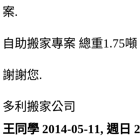
案.
自助搬家專案 總重1.75噸 
謝謝您.
多利搬家公司
王同學
2014-05-11, 週日 2