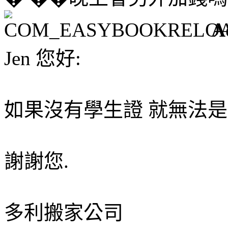
A
Jen 您好:
如果沒有學生證 就無法是
謝謝您.
多利搬家公司