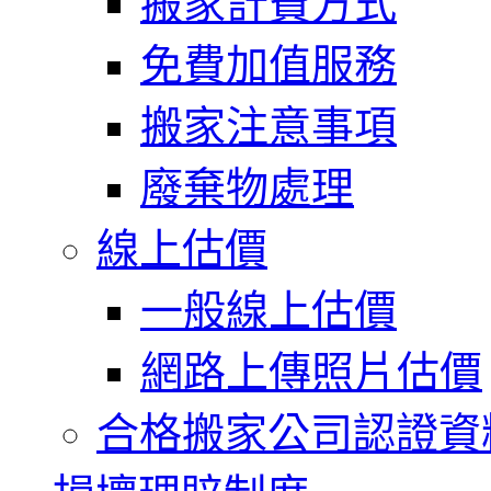
搬家計費方式
免費加值服務
搬家注意事項
廢棄物處理
線上估價
一般線上估價
網路上傳照片估價
合格搬家公司認證資