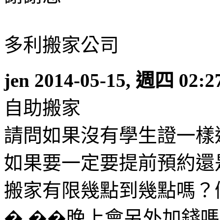
多利搬家公司
jen
2014-05-15, 週四 02:2
自助搬家
請問如果沒有學生證一樣
如果要一定要提前預約還
搬家有限幾點到幾點嗎？
� ��晚上會另外加錢嗎