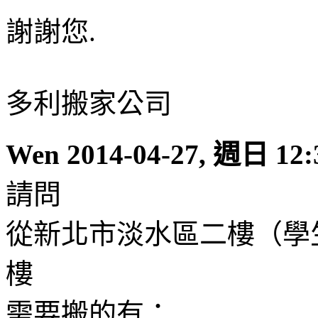
謝謝您.
多利搬家公司
Wen
2014-04-27, 週日 12:
請問
從新北市淡水區二樓（學
樓
需要搬的有：