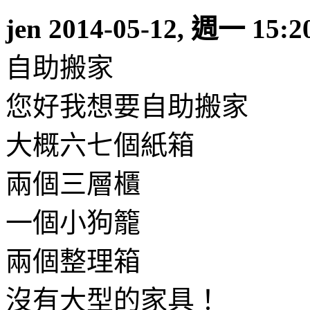
jen
2014-05-12, 週一 15:2
自助搬家
您好我想要自助搬家
大概六七個紙箱
兩個三層櫃
一個小狗籠
兩個整理箱
沒有大型的家具！