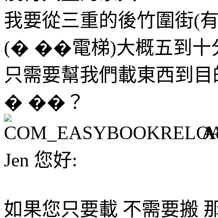
我要從三重的後竹圍街(
(� ��電梯)大概五到
只需要幫我們載東西到目
� ��？
A
Jen 您好:
如果您只要載 不需要搬