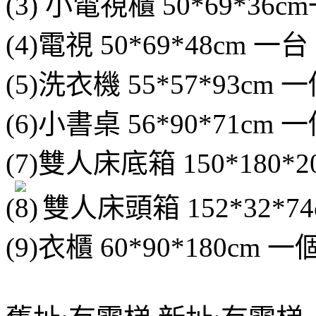
(3) 小電視櫃 50*69*36c
(4)電視 50*69*48cm 一台
(5)洗衣機 55*57*93cm 
(6)小書桌 56*90*71cm 
(7)雙人床底箱 150*180*2
(
雙人床頭箱 152*32*74
(9)衣櫃 60*90*180cm 一