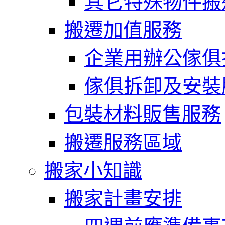
其它特殊物件搬
搬遷加值服務
企業用辦公傢俱
傢俱拆卸及安裝
包裝材料販售服務
搬遷服務區域
搬家小知識
搬家計畫安排