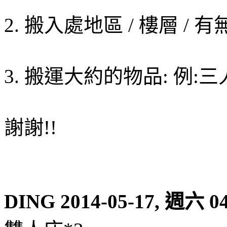
2. 搬入處地區 / 樓層 / 
3. 搬運大約的物品: 例:
謝謝!!
DING
2014-05-17, 週六 04