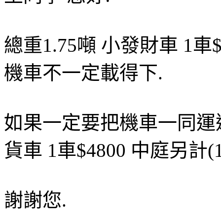
總重1.75噸 小發財車 1車$
機車不一定載得下.
如果一定要把機車一同運過
貨車 1車$4800 中庭另計
謝謝您.