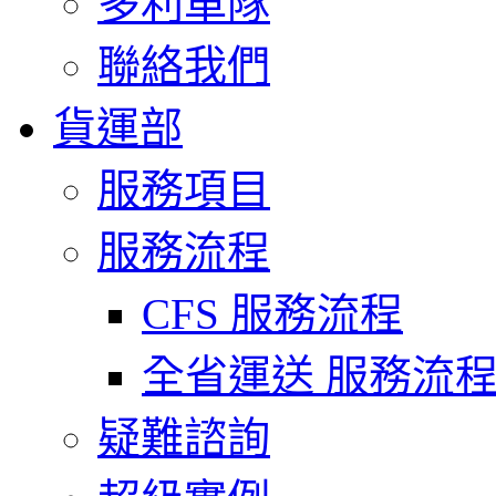
多利車隊
聯絡我們
貨運部
服務項目
服務流程
CFS 服務流程
全省運送 服務流
疑難諮詢