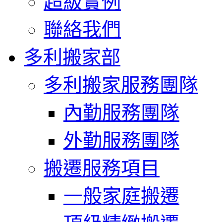
超級實例
聯絡我們
多利搬家部
多利搬家服務團隊
內勤服務團隊
外勤服務團隊
搬遷服務項目
一般家庭搬遷