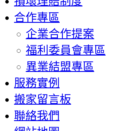
損壞理賠制度
合作專區
企業合作提案
福利委員會專區
異業結盟專區
服務實例
搬家留言板
聯絡我們