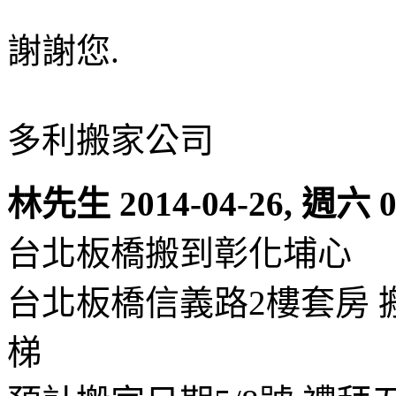
謝謝您.
多利搬家公司
林先生
2014-04-26, 週六 0
台北板橋搬到彰化埔心
台北板橋信義路2樓套房 
梯