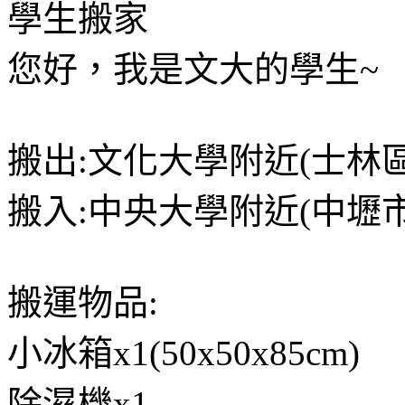
學生搬家
您好，我是文大的學生~
搬出:文化大學附近(士林
搬入:中央大學附近(中壢
搬運物品:
小冰箱x1(50x50x85cm)
除濕機x1