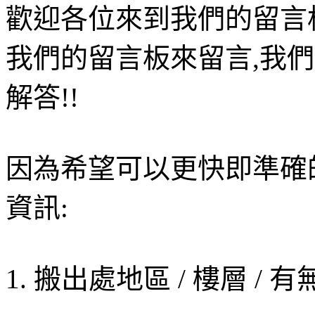
歡迎各位來到我們的留言
我們的留言板來留言,我
解答!!
因為希望可以更快即準確
資訊:
1. 搬出處地區 / 樓層 / 