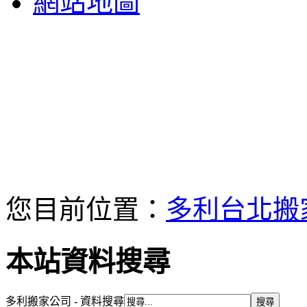
網站地圖
您目前位置：
多利台北搬
本站資料搜尋
多利搬家公司 - 資料搜尋