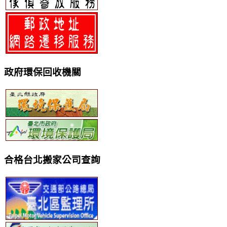
政府環保回收機關
合格台北搬家公司查詢