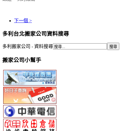
下一個 >
多利台北搬家公司資料搜尋
多利搬家公司 - 資料搜尋
搬家公司小幫手